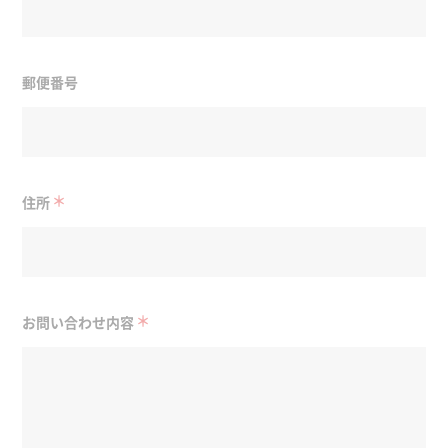
郵便番号
＊
住所
＊
お問い合わせ内容