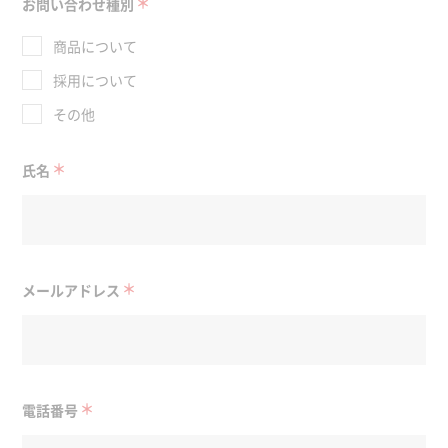
＊
お問い合わせ種別
商品について
採用について
その他
＊
氏名
＊
メールアドレス
＊
電話番号