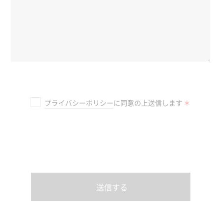
プライバシーポリシー
に同意の上送信します
＊