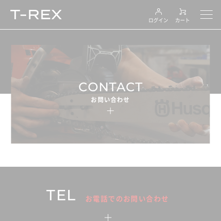
ログイン
カート
CONTACT
お問い合わせ
TEL
お電話でのお問い合わせ