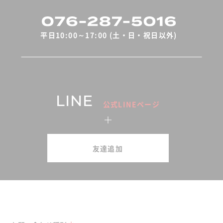
平日10:00～17:00 (土・日・祝日以外)
LINE
公式LINEページ
友達追加