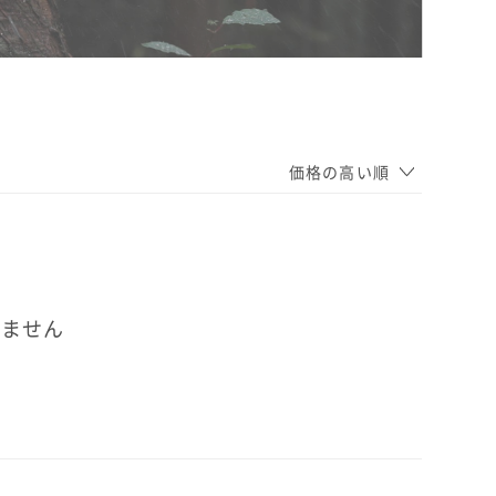
価格の高い順
いません