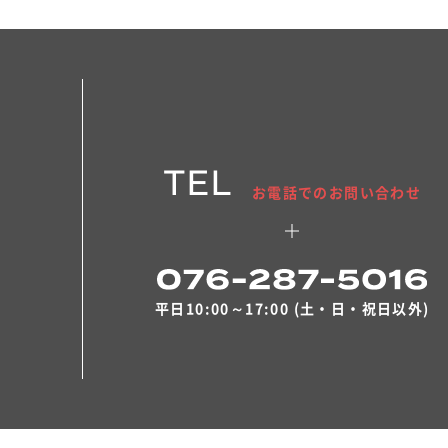
TEL
お電話でのお問い合わせ
平日10:00～17:00 (土・日・祝日以外)