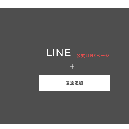
LINE
公式LINEページ
友達追加