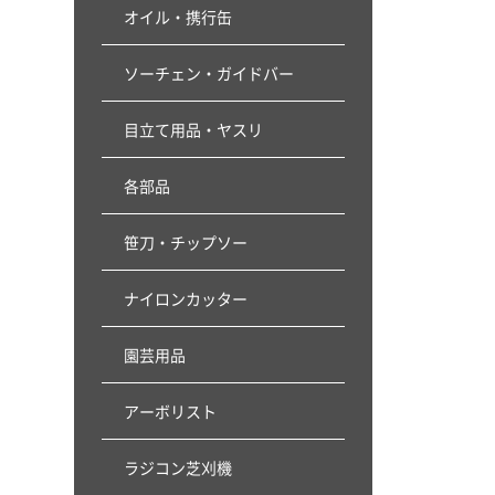
オイル・携行缶
ソーチェン・ガイドバー
目立て用品・ヤスリ
各部品
笹刀・チップソー
ナイロンカッター
園芸用品
アーボリスト
ラジコン芝刈機