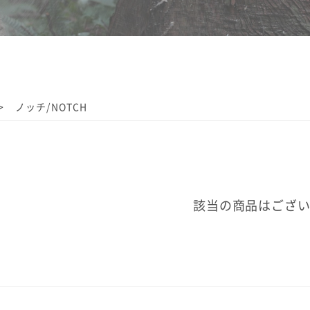
ノッチ/NOTCH
該当の商品はござ