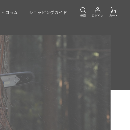
せ・コラム
ショッピングガイド
カート
検索
ログイン