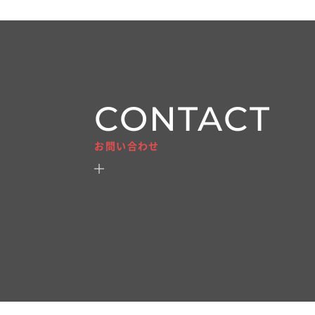
CONTACT
お問い合わせ