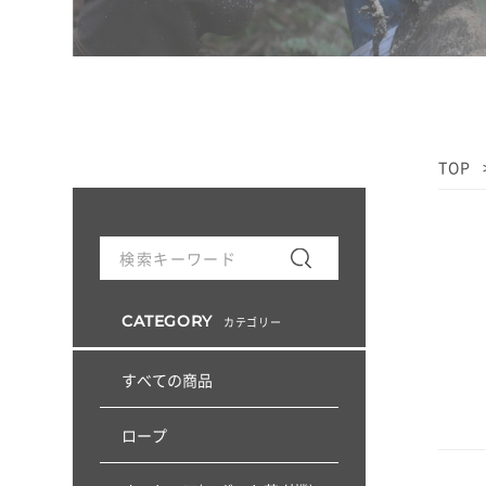
TOP
CATEGORY
カテゴリー
すべての商品
ロープ