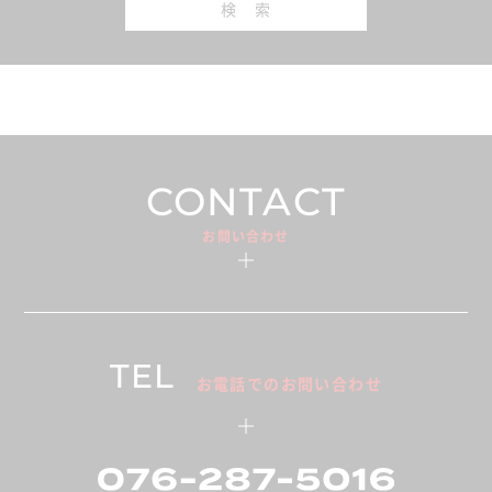
検 索
CONTACT
お問い合わせ
TEL
お電話でのお問い合わせ