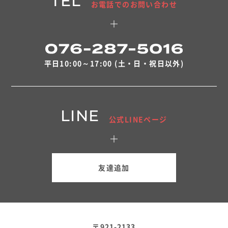
TEL
お電話でのお問い合わせ
平日10:00～17:00 (土・日・祝日以外)
LINE
公式LINEページ
友達追加
〒921-2133