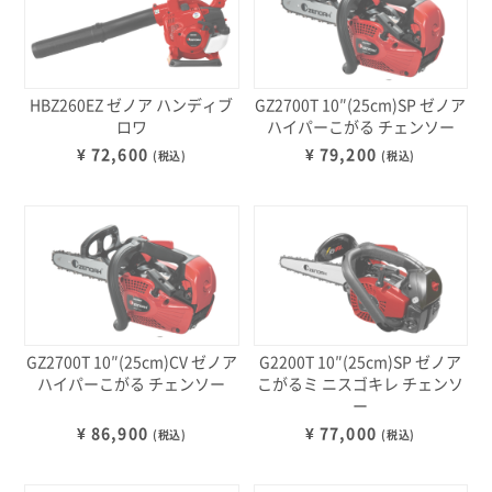
HBZ260EZ ゼノア ハンディブ
GZ2700T 10″(25cm)SP ゼノア
ロワ
ハイパーこがる チェンソー
¥ 72,600
¥ 79,200
(税込)
(税込)
GZ2700T 10″(25cm)CV ゼノア
G2200T 10″(25cm)SP ゼノア
ハイパーこがる チェンソー
こがるミ ニスゴキレ チェンソ
ー
¥ 86,900
¥ 77,000
(税込)
(税込)