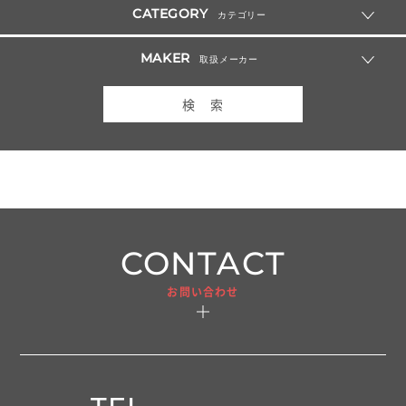
CATEGORY
カテゴリー
MAKER
取扱メーカー
検 索
CONTACT
お問い合わせ