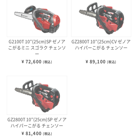
G2100T 10″(25cm)SP ゼノア
GZ2800T 10″(25cm)CV ゼノア
こがるミニ スゴラク チェンソ
ハイパーこがる チェンソー
ー
¥ 72,600
¥ 89,100
(税込)
(税込)
GZ2800T 10″(25cm)SP ゼノア
ハイパーこがる チェンソー
¥ 81,400
(税込)