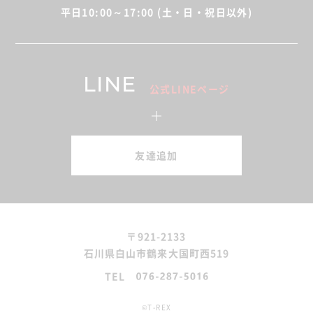
平日10:00～17:00 (土・日・祝日以外)
LINE
公式LINEページ
友達追加
〒921-2133
石川県白山市鶴来大国町西519
TEL
©T-REX