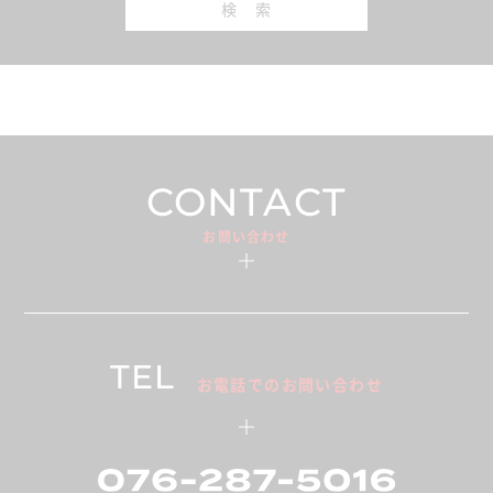
検 索
CONTACT
お問い合わせ
TEL
お電話でのお問い合わせ